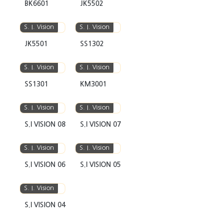
BK6601
JK5502
S. I. Vision
S. I. Vision
JK5501
SS1302
S. I. Vision
S. I. Vision
SS1301
KM3001
S. I. Vision
S. I. Vision
S.I VISION 08
S.I VISION 07
S. I. Vision
S. I. Vision
S.I VISION 06
S.I VISION 05
S. I. Vision
S.I VISION 04