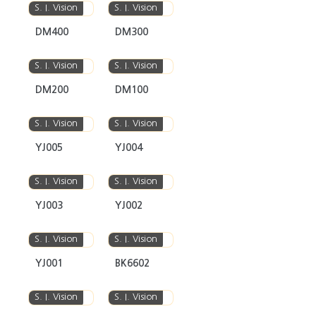
S. I. Vision
S. I. Vision
DM400
DM300
S. I. Vision
S. I. Vision
DM200
DM100
S. I. Vision
S. I. Vision
YJ005
YJ004
S. I. Vision
S. I. Vision
YJ003
YJ002
S. I. Vision
S. I. Vision
YJ001
BK6602
S. I. Vision
S. I. Vision